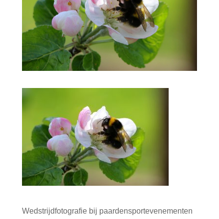
Wedstrijdfotografie bij paardensportevenementen