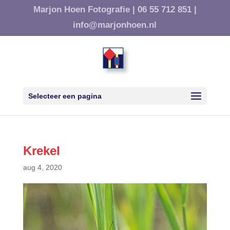
Marjon Hoen Fotografie |
06 55 712 851 |
info@marjonhoen.nl
Selecteer een pagina
Krekel
aug 4, 2020