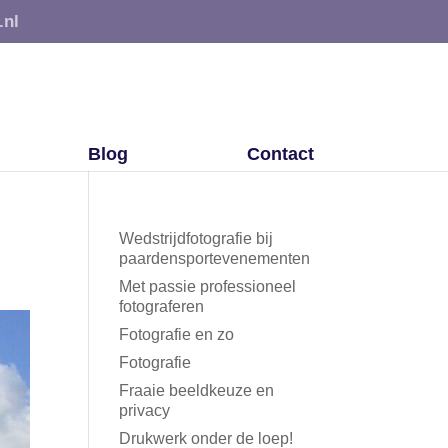
.nl
Blog
Contact
Wedstrijdfotografie bij
paardensportevenementen
Met passie professioneel
fotograferen
Fotografie en zo
Fotografie
Fraaie beeldkeuze en
privacy
Drukwerk onder de loep!