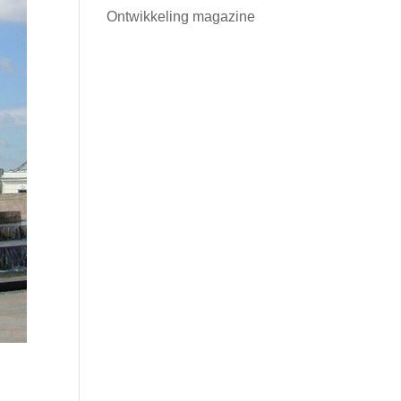
Ontwikkeling magazine