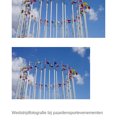
Wedstrijdfotografie bij paardensportevenementen