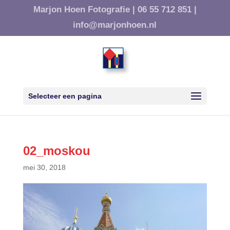
Marjon Hoen Fotografie |
06 55 712 851 |
info@marjonhoen.nl
Selecteer een pagina
02_moskou
mei 30, 2018