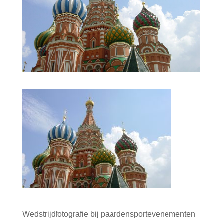
Wedstrijdfotografie bij paardensportevenementen