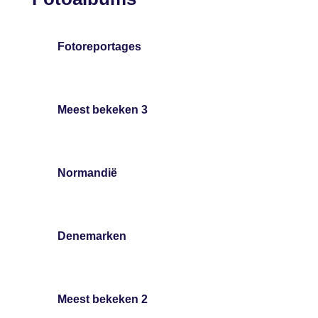
Fotoreportages
Meest bekeken 3
Normandië
Denemarken
Meest bekeken 2