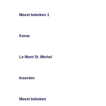
Meest bekeken 1
Kenia
Le Mont St. Michel
Insecten
Meest bekeken