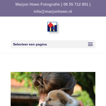
Marjon Hoen Fotografie |
06 55 712 851 |
info@marjonhoen.nl
Selecteer een pagina