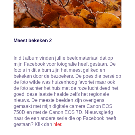
Meest bekeken 2
In dit album vinden jullie beeldmateriaal dat op
mijn Facebook voor fotografie heeft gestaan. De
foto’s in dit album zijn het meest geliked en
bekeken door de bezoekers. De poes die persé op
de foto wilde was huizenhoog favoriet maar ook
de foto achter het huis met de roze lucht deed het
goed, deze laatste haalde zelfs het regionale
nieuws. De meeste beelden zijn overigens
gemaakt met mijn digitale camera Canon EOS
750D en met de Canon EOS 7D. Nieuwsgierig
naar de een andere serie die op Facebook heeft
gestaan? Klik dan
hier
.