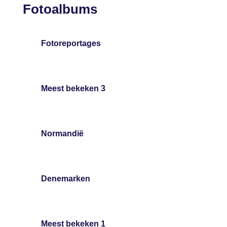
Fotoalbums
Fotoreportages
Meest bekeken 3
Normandië
Denemarken
Meest bekeken 1