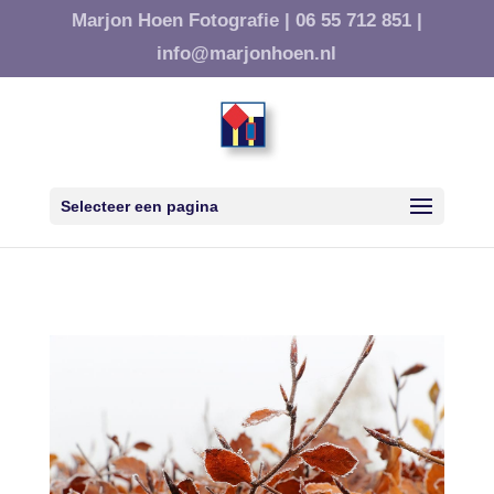
Marjon Hoen Fotografie |
06 55 712 851 |
info@marjonhoen.nl
Selecteer een pagina