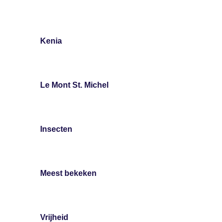
Kenia
Le Mont St. Michel
Insecten
Meest bekeken
Vrijheid