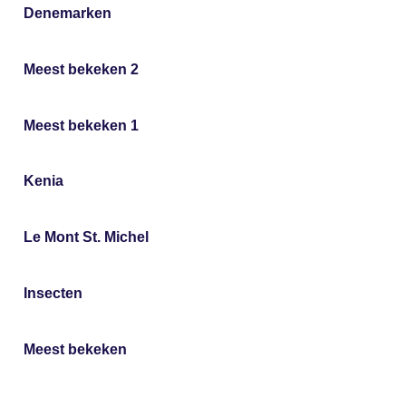
Denemarken
Meest bekeken 2
Meest bekeken 1
Kenia
Le Mont St. Michel
Insecten
Meest bekeken