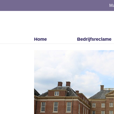
Ma
Home
Bedrijfsreclame