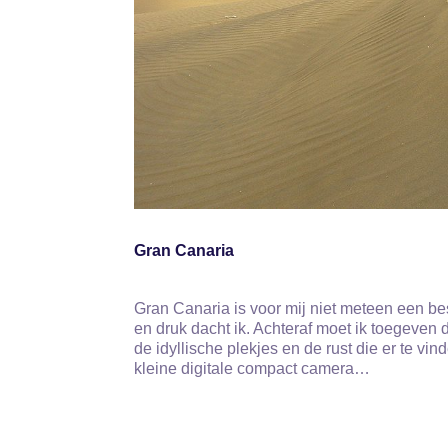
Gran Canaria
Gran Canaria is voor mij niet meteen een b
en druk dacht ik. Achteraf moet ik toegeven d
de idyllische plekjes en de rust die er te v
kleine digitale compact camera…