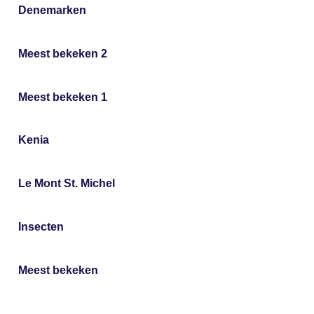
Denemarken
Meest bekeken 2
Meest bekeken 1
Kenia
Le Mont St. Michel
Insecten
Meest bekeken