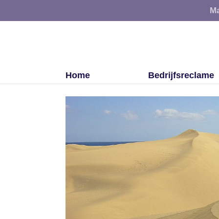
Ma
Home
Bedrijfsreclame